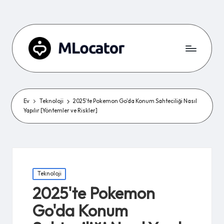
Ev
Teknoloji
2025'te Pokemon Go'da Konum Sahteciliği Nasıl
Yapılır [Yöntemler ve Riskler]
Posted
Teknoloji
in
2025'te Pokemon
Go'da Konum