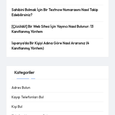
Sahibini Bulmak İçin Bir Textnow Numarasını Nasıl Takip
Edebilirsiniz?
[Çözüldü!] Bir Web Sitesi İçin Yayıncı Nasıl Bulunur: 13
Kanıtlanmış Yöntem
İspanya'da Bir Kişiyi Adına Göre Nasıl Ararsınız (4
Kanıtlanmış Yöntem)
Kategoriler
Adres Bulun
Kayıp Telefonları Bul
Kişi Bul