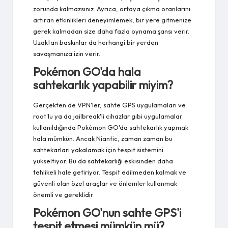
zorunda kalmazsınız. Ayrıca, ortaya çıkma oranlarını
artıran etkinlikleri deneyimlemek, bir yere gitmenize
gerek kalmadan size daha fazla oynama şansı verir.
Uzaktan baskınlar da herhangi bir yerden
savaşmanıza izin verir.
Pokémon GO'da hala
sahtekarlık yapabilir miyim?
Gerçekten de VPN'ler, sahte GPS uygulamaları ve
root'lu ya da jailbreak'li cihazlar gibi uygulamalar
kullanıldığında Pokémon GO'da sahtekarlık yapmak
hala mümkün. Ancak Niantic, zaman zaman bu
sahtekarları yakalamak için tespit sistemini
yükseltiyor. Bu da sahtekarlığı eskisinden daha
tehlikeli hale getiriyor. Tespit edilmeden kalmak ve
güvenli olan özel araçlar ve önlemler kullanmak
önemli ve gereklidir
Pokémon GO'nun sahte GPS'i
tespit etmesi mümkün mü?