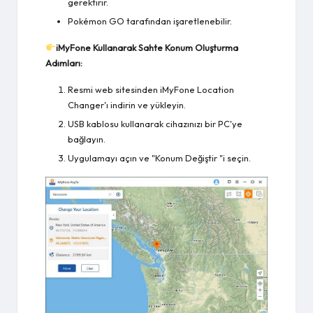
gerektirir.
Pokémon GO tarafından işaretlenebilir.
iMyFone Kullanarak Sahte Konum Oluşturma
Adımları:
Resmi web sitesinden iMyFone Location
Changer'ı indirin ve yükleyin.
USB kablosu kullanarak cihazınızı bir PC'ye
bağlayın.
Uygulamayı açın ve "Konum Değiştir "i seçin.