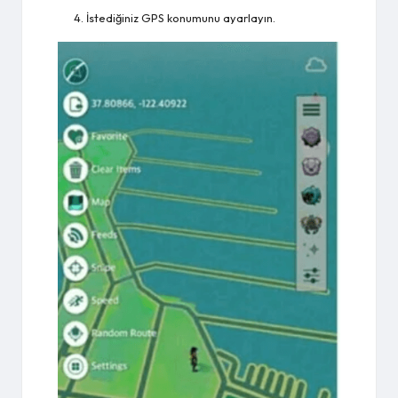
İstediğiniz GPS konumunu ayarlayın.