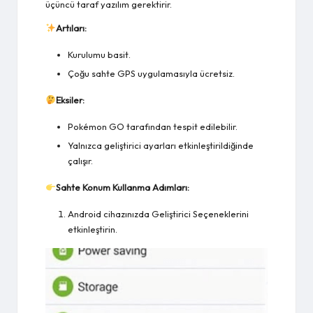
üçüncü taraf yazılım gerektirir.
Artıları:
Kurulumu basit.
Çoğu sahte GPS uygulamasıyla ücretsiz.
Eksiler:
Pokémon GO tarafından tespit edilebilir.
Yalnızca geliştirici ayarları etkinleştirildiğinde
çalışır.
Sahte Konum Kullanma Adımları:
Android cihazınızda Geliştirici Seçeneklerini
etkinleştirin.