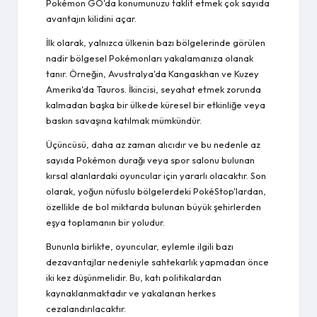
Pokémon GO'da konumunuzu taklit etmek çok sayıda
avantajın kilidini açar.
İlk olarak, yalnızca ülkenin bazı bölgelerinde görülen
nadir bölgesel Pokémonları yakalamanıza olanak
tanır. Örneğin, Avustralya'da Kangaskhan ve Kuzey
Amerika'da Tauros. İkincisi, seyahat etmek zorunda
kalmadan başka bir ülkede küresel bir etkinliğe veya
baskın savaşına katılmak mümkündür.
Üçüncüsü, daha az zaman alıcıdır ve bu nedenle az
sayıda Pokémon durağı veya spor salonu bulunan
kırsal alanlardaki oyuncular için yararlı olacaktır. Son
olarak, yoğun nüfuslu bölgelerdeki PokéStop'lardan,
özellikle de bol miktarda bulunan büyük şehirlerden
eşya toplamanın bir yoludur.
Bununla birlikte, oyuncular, eylemle ilgili bazı
dezavantajlar nedeniyle sahtekarlık yapmadan önce
iki kez düşünmelidir. Bu, katı politikalardan
kaynaklanmaktadır ve yakalanan herkes
cezalandırılacaktır.