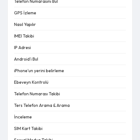
Telefon Numarasını Bul
GPS İzleme
Nasıl Yapılır
IMEI Takibi
IP Adresi
Android'i Bul
iPhone'un yerini belirleme
Ebeveyn Kontrolü
Telefon Numarası Takibi
Ters Telefon Arama & Arama
İnceleme
SIM Kart Takibi
Sosyal Medya Takibi