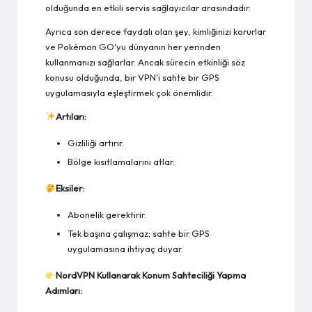
olduğunda en etkili servis sağlayıcılar arasındadır.
Ayrıca son derece faydalı olan şey, kimliğinizi korurlar
ve Pokémon GO'yu dünyanın her yerinden
kullanmanızı sağlarlar. Ancak sürecin etkinliği söz
konusu olduğunda, bir VPN'i sahte bir GPS
uygulamasıyla eşleştirmek çok önemlidir.
Artıları:
Gizliliği artırır.
Bölge kısıtlamalarını atlar.
Eksiler:
Abonelik gerektirir.
Tek başına çalışmaz; sahte bir GPS
uygulamasına ihtiyaç duyar.
NordVPN Kullanarak Konum Sahteciliği Yapma
Adımları: