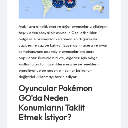
Açık hava etkinliklerini ve diğer oyuncularla etkileşimi
teşvik eden sosyal bir oyundur. Özel etkinlikler,
bölgesel Pokémonlar ve zaman sınırlı görevler
cazibesine cazibe katıyor. Egzersiz, macera ve oyun
kombinasyonu nedeniyle oyuncular arasında
popülerdir. Bununla birlikte, diğerleri için bölge
kısıtlamaları tüm özelliklere erişme yeteneklerini
engelliyor ve bu nedenle insanlar bir konum
değiştirici kullanmayı tercih ediyor.
Oyuncular Pokémon
GO'da Neden
Konumlarını Taklit
Etmek İstiyor?