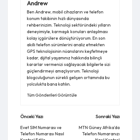
Andrew
Ben Andrew, mobil cihazların ve telefon
konum takibinin hızlı dünyasında
rehberinizim. Teknoloji sektöründeki yılların
deneyimiyle, karmaşık konuları anlaşılması
kolay içgörülere dönüştürüyorum. En son
akıllı telefon sürümlerini analiz etmekten
GPS teknolojisinin nüanslarını keşfetmeye
kadar, dijital yaşamınız hakkında bilinçli
kararlar vermenizi sağlayacak bilgilerle sizi
güçlendirmeyi amaçlıyorum. Teknoloji
blogculuğunun sürekli gelişen ortamında bu
yolculukta bana katılın.
Tüm Gönderileri Görüntüle
Navigasyon
Önceki Yazı
Sonraki Yazı
sonrası
Evet SIM Numarası ve
MTN Güney Afrika'da
Telefon Numarası Nasıl
Telefon Numaranızı
Kontrol Edilir
Nasıl Kontrol