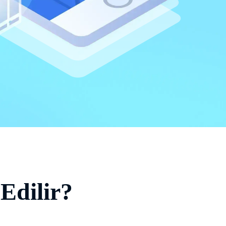
Edilir?