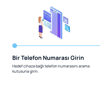
Bir Telefon Numarası Girin
Hedef cihaza bağlı telefon numarasını arama
kutusuna girin.