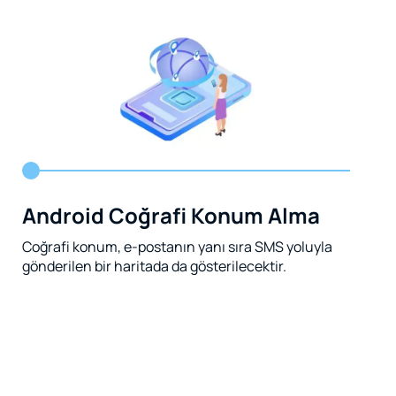
Android Coğrafi Konum Alma
Coğrafi konum, e-postanın yanı sıra SMS yoluyla
gönderilen bir haritada da gösterilecektir.