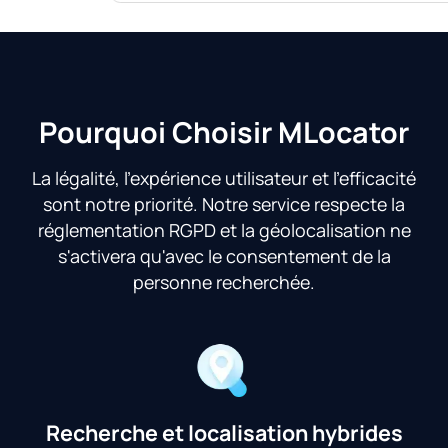
Pourquoi Choisir MLocator
La légalité, l'expérience utilisateur et l'efficacité
sont notre priorité. Notre service respecte la
réglementation RGPD et la géolocalisation ne
s'activera qu'avec le consentement de la
personne recherchée.
Recherche et localisation hybrides