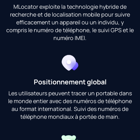
MLocator exploite la technologie hybride de
recherche et de localisation mobile pour suivre
efficacement un appareil ou un individu, y
compris le numéro de téléphone, le suivi GPS et le
numéro IMEI.
Positionnement global
Les utilisateurs peuvent tracer un portable dans
le monde entier avec des numéros de téléphone
au format international. Suivi des numéros de
téléphone mondiaux à portée de main.