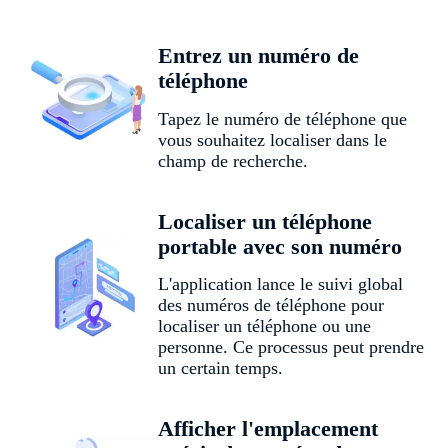
Entrez un numéro de
téléphone
Tapez le numéro de téléphone que
vous souhaitez localiser dans le
champ de recherche.
Localiser un téléphone
portable avec son numéro
L'application lance le suivi global
des numéros de téléphone pour
localiser un téléphone ou une
personne. Ce processus peut prendre
un certain temps.
Afficher l'emplacement