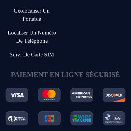
Geolocaliser Un
Portable
Localiser Un Numéro
De Téléphone
Suivi De Carte SIM
PAIEMENT EN LIGNE SÉCURISÉ