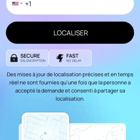
LOCALISER
Des mises à jour de localisation précises et en temps
réel ne sont fournies qu'une fois que la personne a
accepté la demande et consenti à partager sa
localisation.