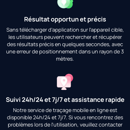
Résultat opportun et précis
Sans télécharger d'application sur l'appareil cible,
les utilisateurs peuvent rechercher et récupérer
des résultats précis en quelques secondes, avec
une erreur de positionnement dans un rayon de 3
mètres.
Suivi 24h/24 et 7j/7 et assistance rapide
Notre service de traçage mobile en ligne est
disponible 24h/24 et 7j/7. Si vous rencontrez des
problèmes lors de l'utilisation, veuillez contacter