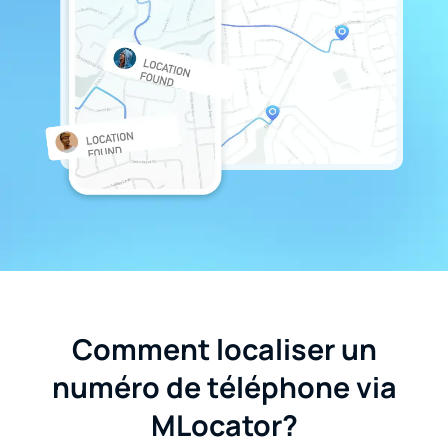
Comment localiser un
numéro de téléphone via
MLocator?