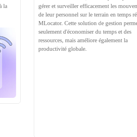
gérer et surveiller efficacement les mouvements
de leur personnel sur le terrain en temps réel avec
MLocator. Cette solution de gestion permet non
seulement d'économiser du temps et des
ressources, mais améliore également la
productivité globale.