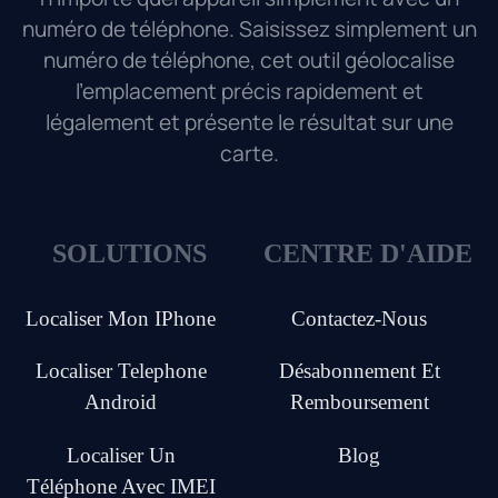
numéro de téléphone. Saisissez simplement un
numéro de téléphone, cet outil géolocalise
l'emplacement précis rapidement et
légalement et présente le résultat sur une
carte.
SOLUTIONS
CENTRE D'AIDE
Localiser Mon IPhone
Contactez-Nous
Localiser Telephone
Désabonnement Et
Android
Remboursement
Localiser Un
Blog
Téléphone Avec IMEI