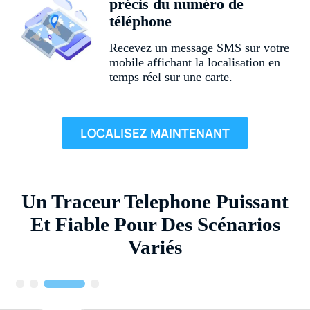
précis du numéro de
téléphone
Recevez un message SMS sur votre
mobile affichant la localisation en
temps réel sur une carte.
LOCALISEZ MAINTENANT
Un Traceur Telephone Puissant
Et Fiable Pour Des Scénarios
Variés