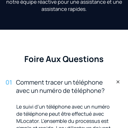
notre équipe réactive pour une assistance et une
assistance rapides.
Foire Aux Questions
0
1
Comment tracer un téléphone
avec un numéro de téléphone?
Le suivi d'un téléphone avec un numéro
de téléphone peut être effectué avec
MLocator. L'ensemble du processus est
simple et rapide. Les utilisateurs doivent