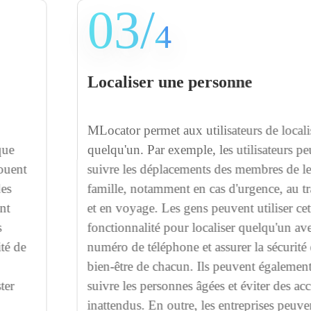
03/
4
Localiser une personne
MLocator permet aux utilisateurs de localiser
quelqu'un. Par exemple, les utilisateurs peuvent
suivre les déplacements des membres de leur
famille, notamment en cas d'urgence, au travail
et en voyage. Les gens peuvent utiliser cette
fonctionnalité pour localiser quelqu'un avec son
numéro de téléphone et assurer la sécurité et le
bien-être de chacun. Ils peuvent également
suivre les personnes âgées et éviter des accidents
inattendus. En outre, les entreprises peuvent