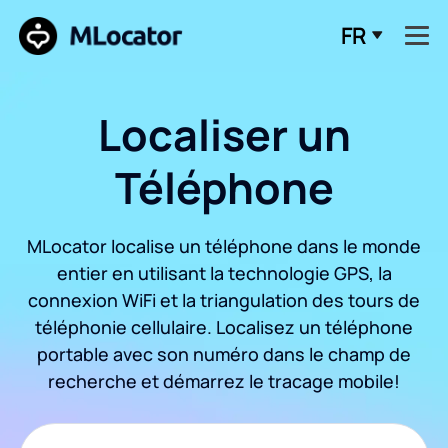
FR
Localiser un
Téléphone
MLocator localise un téléphone dans le monde
entier en utilisant la technologie GPS, la
connexion WiFi et la triangulation des tours de
téléphonie cellulaire. Localisez un téléphone
portable avec son numéro dans le champ de
recherche et démarrez le tracage mobile!