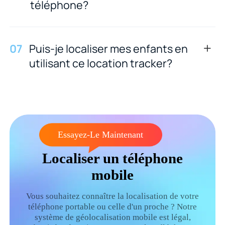
téléphone?
0
7
Puis-je localiser mes enfants en
utilisant ce location tracker?
Essayez-Le Maintenant
Localiser un téléphone
mobile
Vous souhaitez connaître la localisation de votre
téléphone portable ou celle d'un proche ? Notre
système de géolocalisation mobile est légal,