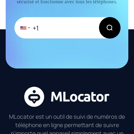
sécurisé et fonctionne avec tous les téléphones.
MLocator est un outil de suivi de numéros de
téléphone en ligne permettant de suivre
n'importe quel appareil simplement avec un