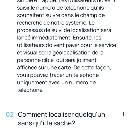
saisir le numéro de téléphone qu'ils
souhaitent suivre dans le champ de
recherche de notre système. Le
processus de suivi de localisation sera
lancé immédiatement. Ensuite, les
utilisateurs doivent payer pour le service
et visualiser la géolocalisation de la
personne cible, qui sera joliment
affichée sur une carte. De cette façon,
vous pouvez tracer un telephone
uniquement avec un numéro de
téléphone.
0
2
Comment localiser quelqu'un
sans qu'il le sache?