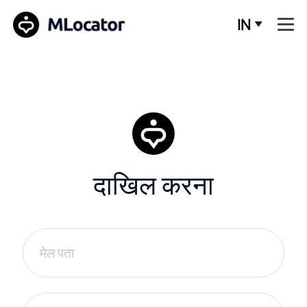
IN
दाखिल करना