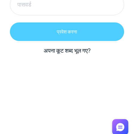
प्रवेश करना
अपना कूट शब्द भूल गए?