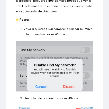
dispositivo. Recuerda que siempre puedes volver a
habilitarlo más tarde cuando necesites nuevamente
el seguimiento de ubicación.
Pasos:
Vaya a Ajustes > [Su nombre] > Buscar mi. Vaya
a la opción Buscar mi iPhone.
Desactiva la opción Buscar mi iPhone.