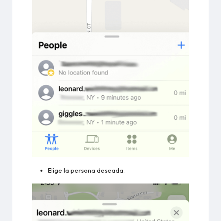
Elige la persona deseada.