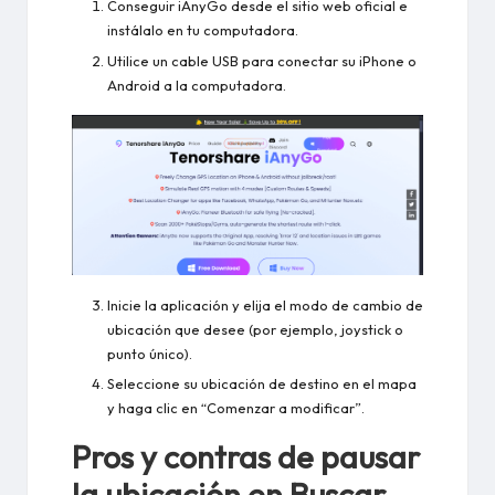
Conseguir
iAnyGo
desde el sitio web oficial e
instálalo en tu computadora.
Utilice un cable USB para conectar su iPhone o
Android a la computadora.
Inicie la aplicación y elija el modo de cambio de
ubicación que desee (por ejemplo, joystick o
punto único).
Seleccione su ubicación de destino en el mapa
y haga clic en “Comenzar a modificar”.
Pros y contras de pausar
la ubicación en Buscar