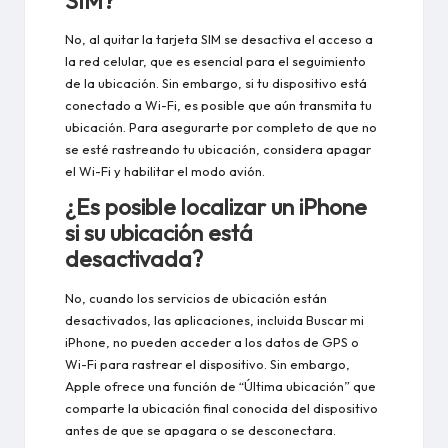
SIM?
No, al quitar la tarjeta SIM se desactiva el acceso a
la red celular, que es esencial para el seguimiento
de la ubicación. Sin embargo, si tu dispositivo está
conectado a Wi-Fi, es posible que aún transmita tu
ubicación. Para asegurarte por completo de que no
se esté rastreando tu ubicación, considera apagar
el Wi-Fi y habilitar el modo avión.
¿Es posible localizar un iPhone
si su ubicación está
desactivada?
No, cuando los servicios de ubicación están
desactivados, las aplicaciones, incluida Buscar mi
iPhone, no pueden acceder a los datos de GPS o
Wi-Fi para rastrear el dispositivo. Sin embargo,
Apple ofrece una función de “Última ubicación” que
comparte la ubicación final conocida del dispositivo
antes de que se apagara o se desconectara.