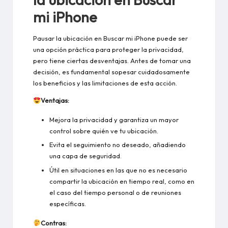
mi iPhone
Pausar la ubicación en Buscar mi iPhone puede ser
una opción práctica para proteger la privacidad,
pero tiene ciertas desventajas. Antes de tomar una
decisión, es fundamental sopesar cuidadosamente
los beneficios y las limitaciones de esta acción.
Ventajas:
Mejora la privacidad y garantiza un mayor
control sobre quién ve tu ubicación.
Evita el seguimiento no deseado, añadiendo
una capa de seguridad.
Útil en situaciones en las que no es necesario
compartir la ubicación en tiempo real, como en
el caso del tiempo personal o de reuniones
específicas.
Contras: