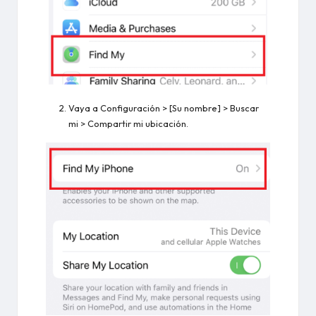
Vaya a Configuración > [Su nombre] > Buscar
mi > Compartir mi ubicación.