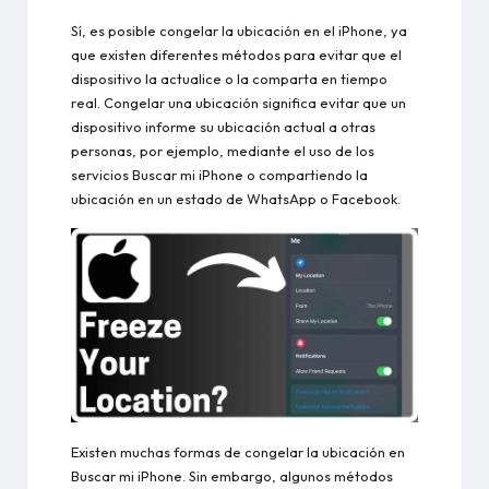
Sí, es posible congelar la ubicación en el iPhone, ya
que existen diferentes métodos para evitar que el
dispositivo la actualice o la comparta en tiempo
real. Congelar una ubicación significa evitar que un
dispositivo informe su ubicación actual a otras
personas, por ejemplo, mediante el uso de los
servicios Buscar mi iPhone o compartiendo la
ubicación en un estado de WhatsApp o Facebook.
Existen muchas formas de congelar la ubicación en
Buscar mi iPhone. Sin embargo, algunos métodos