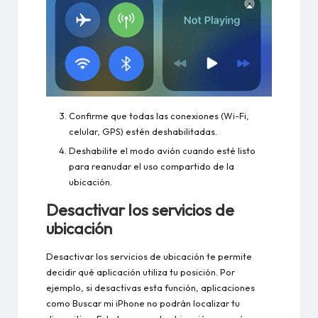
Confirme que todas las conexiones (Wi-Fi,
celular, GPS) estén deshabilitadas.
Deshabilite el modo avión cuando esté listo
para reanudar el uso compartido de la
ubicación.
Desactivar los servicios de
ubicación
Desactivar los servicios de ubicación te permite
decidir qué aplicación utiliza tu posición. Por
ejemplo, si desactivas esta función, aplicaciones
como Buscar mi iPhone no podrán localizar tu