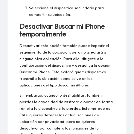
Seleccione el dispositivo secundario para
compartir su ubicación.
Desactivar Buscar mi iPhone
temporalmente
Desactivar esta opción también puede impedir el
seguimiento de la ubicación, pero no afectará a
ninguna otra aplicación. Para ello, dirígete a la
configuración del dispositivo y desactiva la opción
Buscar mi iPhone. Esto evitará que tu dispositivo
transmita tu ubicación como se ve en las
aplicaciones del tipo Buscar mi iPhone.
Sin embargo, cuando lo deshabilitas, también
pierdes la capacidad de rastrear o borrar de forma
remota tu dispositivo si lo pierdes. Este método es
útil si quieres detener las actualizaciones de
ubicación por privacidad, pero no quieres
desactivar por completo las funciones de tu