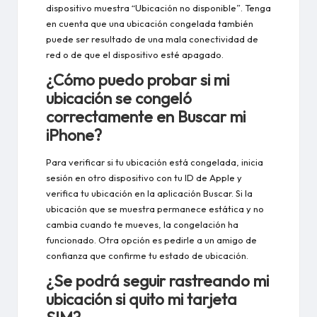
dispositivo muestra “Ubicación no disponible”. Tenga
en cuenta que una ubicación congelada también
puede ser resultado de una mala conectividad de
red o de que el dispositivo esté apagado.
¿Cómo puedo probar si mi
ubicación se congeló
correctamente en Buscar mi
iPhone?
Para verificar si tu ubicación está congelada, inicia
sesión en otro dispositivo con tu ID de Apple y
verifica tu ubicación en la aplicación Buscar. Si la
ubicación que se muestra permanece estática y no
cambia cuando te mueves, la congelación ha
funcionado. Otra opción es pedirle a un amigo de
confianza que confirme tu estado de ubicación.
¿Se podrá seguir rastreando mi
ubicación si quito mi tarjeta