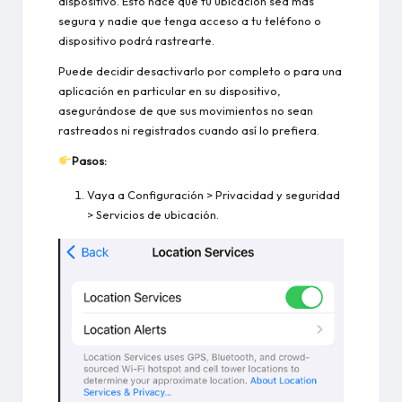
dispositivo. Esto hace que tu ubicación sea más
segura y nadie que tenga acceso a tu teléfono o
dispositivo podrá rastrearte.
Puede decidir desactivarlo por completo o para una
aplicación en particular en su dispositivo,
asegurándose de que sus movimientos no sean
rastreados ni registrados cuando así lo prefiera.
Pasos:
Vaya a Configuración > Privacidad y seguridad
> Servicios de ubicación.