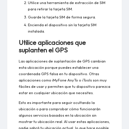
Utilice una herramienta de extracción de SIM
para retirar la tarjeta SIM.
Guarde la tarjeta SIM de forma segura.
Encienda el dispositivo sin la tarjeta SIM
instalada.
Utilice aplicaciones que
suplanten el GPS
Las aplicaciones de suplantación de GPS cambian
esta ubicación porque puedes establecer una
coordenada GPS falsa en tu dispositivo. Otras
aplicaciones como iMyFone AnyTo o iTools son muy
fáciles de usar y permiten que tu dispositivo parezca
estar en cualquier ubicación que necesites.
Esto es importante para seguir ocultando la
ubicación o para comprobar cómo funcionarán
algunos servicios basados en la ubicación sin
mostrar tu ubicación real. Al usar estas aplicaciones,
nadie sabrá tu ubicación actual, lo que hace posible