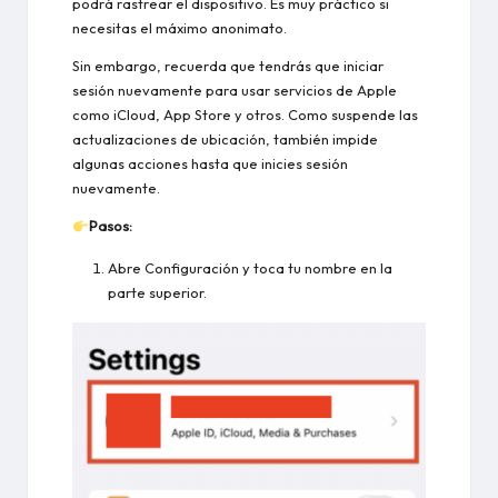
podrá rastrear el dispositivo. Es muy práctico si
necesitas el máximo anonimato.
Sin embargo, recuerda que tendrás que iniciar
sesión nuevamente para usar servicios de Apple
como iCloud, App Store y otros. Como suspende las
actualizaciones de ubicación, también impide
algunas acciones hasta que inicies sesión
nuevamente.
Pasos:
Abre Configuración y toca tu nombre en la
parte superior.