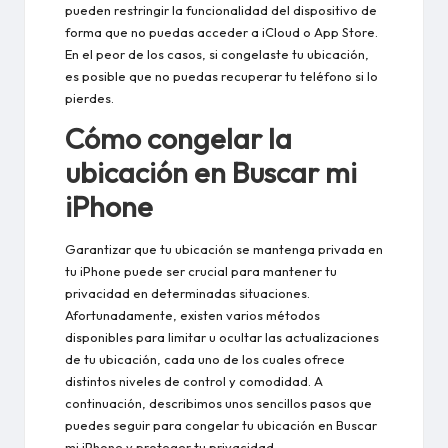
pueden restringir la funcionalidad del dispositivo de
forma que no puedas acceder a iCloud o App Store.
En el peor de los casos, si congelaste tu ubicación,
es posible que no puedas recuperar tu teléfono si lo
pierdes.
Cómo congelar la
ubicación en Buscar mi
iPhone
Garantizar que tu ubicación se mantenga privada en
tu iPhone puede ser crucial para mantener tu
privacidad en determinadas situaciones.
Afortunadamente, existen varios métodos
disponibles para limitar u ocultar las actualizaciones
de tu ubicación, cada uno de los cuales ofrece
distintos niveles de control y comodidad. A
continuación, describimos unos sencillos pasos que
puedes seguir para congelar tu ubicación en Buscar
mi iPhone y proteger tu privacidad.