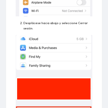
Desplácese hacia abajo y seleccione Cerrar
sesión.