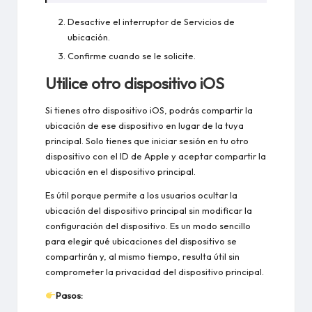
Desactive el interruptor de Servicios de
ubicación.
Confirme cuando se le solicite.
Utilice otro dispositivo iOS
Si tienes otro dispositivo iOS, podrás compartir la
ubicación de ese dispositivo en lugar de la tuya
principal. Solo tienes que iniciar sesión en tu otro
dispositivo con el ID de Apple y aceptar compartir la
ubicación en el dispositivo principal.
Es útil porque permite a los usuarios ocultar la
ubicación del dispositivo principal sin modificar la
configuración del dispositivo. Es un modo sencillo
para elegir qué ubicaciones del dispositivo se
compartirán y, al mismo tiempo, resulta útil sin
comprometer la privacidad del dispositivo principal.
Pasos: