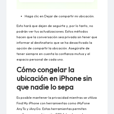
Haga clic en Dejar de compartir mi ubicación.
Esto hará que dejen de seguirte y, por lo tanto, no
podrán ver tus actualizaciones. Estos métodos
hacen que la conversación sea privada sin tener que
informar al destinatario que se ha desactivado la
opción de compartir la ubicación. Asegúrate de
tener siempre en cuenta la confianza mutua y el
espacio personal de cada uno.
Cómo congelar la
ubicación en iPhone sin
que nadie lo sepa
Es posible mantener la privacidad mientras se utiliza
Find My iPhone con herramientas como iMyFone
AnyTo y iAnyGo. Estas herramientas permiten