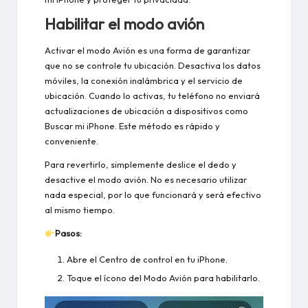
Habilitar el modo avión
Activar el modo Avión es una forma de garantizar
que no se controle tu ubicación. Desactiva los datos
móviles, la conexión inalámbrica y el servicio de
ubicación. Cuando lo activas, tu teléfono no enviará
actualizaciones de ubicación a dispositivos como
Buscar mi iPhone. Este método es rápido y
conveniente.
Para revertirlo, simplemente deslice el dedo y
desactive el modo avión. No es necesario utilizar
nada especial, por lo que funcionará y será efectivo
al mismo tiempo.
Pasos:
Abre el Centro de control en tu iPhone.
Toque el ícono del Modo Avión para habilitarlo.