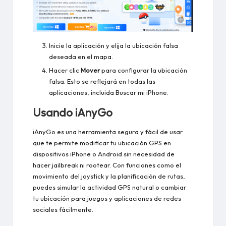
Inicie la aplicación y elija la ubicación falsa
deseada en el mapa.
Hacer clic
Mover
para configurar la ubicación
falsa. Esto se reflejará en todas las
aplicaciones, incluida Buscar mi iPhone.
Usando iAnyGo
iAnyGo es una herramienta segura y fácil de usar
que te permite modificar tu ubicación GPS en
dispositivos iPhone o Android sin necesidad de
hacer jailbreak ni rootear. Con funciones como el
movimiento del joystick y la planificación de rutas,
puedes simular la actividad GPS natural o cambiar
tu ubicación para juegos y aplicaciones de redes
sociales fácilmente.