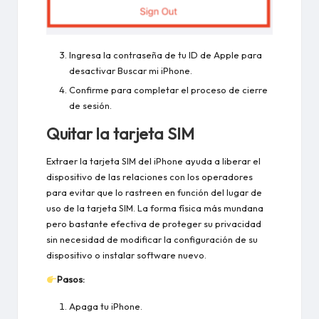
Ingresa la contraseña de tu ID de Apple para
desactivar Buscar mi iPhone.
Confirme para completar el proceso de cierre
de sesión.
Quitar la tarjeta SIM
Extraer la tarjeta SIM del iPhone ayuda a liberar el
dispositivo de las relaciones con los operadores
para evitar que lo rastreen en función del lugar de
uso de la tarjeta SIM. La forma física más mundana
pero bastante efectiva de proteger su privacidad
sin necesidad de modificar la configuración de su
dispositivo o instalar software nuevo.
Pasos:
Apaga tu iPhone.