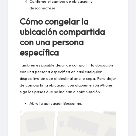
Confirme el cambio de ubicación y
desconéctese.
Cómo congelar la
ubicación compartida
con una persona
específica
También es posible dejar de compartir la ubicación
con una persona específica en casi cualquier
dispositivo sin que el destinatario lo sepa. Para dejar
de compartir la ubicación con alguien en un iPhone,
siga los pasos que se indican a continuación:
Abra la aplicación Buscar mi.