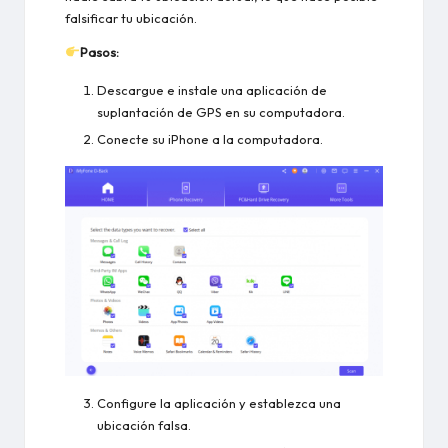
falsificar tu ubicación.
Pasos:
Descargue e instale una aplicación de
suplantación de GPS en su computadora.
Conecte su iPhone a la computadora.
Configure la aplicación y establezca una
ubicación falsa.