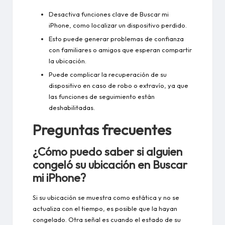
Desactiva funciones clave de Buscar mi
iPhone, como localizar un dispositivo perdido.
Esto puede generar problemas de confianza
con familiares o amigos que esperan compartir
la ubicación.
Puede complicar la recuperación de su
dispositivo en caso de robo o extravío, ya que
las funciones de seguimiento están
deshabilitadas.
Preguntas frecuentes
¿Cómo puedo saber si alguien
congeló su ubicación en Buscar
mi iPhone?
Si su ubicación se muestra como estática y no se
actualiza con el tiempo, es posible que la hayan
congelado. Otra señal es cuando el estado de su