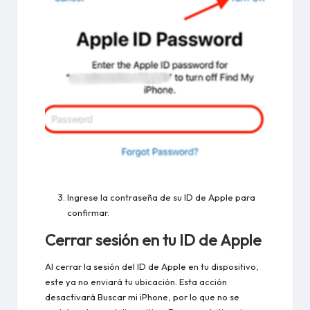
Ingrese la contraseña de su ID de Apple para
confirmar.
Cerrar sesión en tu ID de Apple
Al cerrar la sesión del ID de Apple en tu dispositivo,
este ya no enviará tu ubicación. Esta acción
desactivará Buscar mi iPhone, por lo que no se