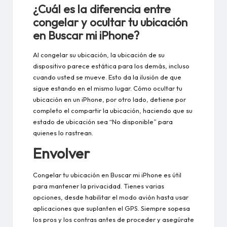
¿Cuál es la diferencia entre
congelar y ocultar tu ubicación
en Buscar mi iPhone?
Al congelar su ubicación, la ubicación de su
dispositivo parece estática para los demás, incluso
cuando usted se mueve. Esto da la ilusión de que
sigue estando en el mismo lugar.
Cómo ocultar tu
ubicación en un iPhone
, por otro lado, detiene por
completo el compartir la ubicación, haciendo que su
estado de ubicación sea “No disponible” para
quienes lo rastrean.
Envolver
Congelar tu ubicación en Buscar mi iPhone es útil
para mantener la privacidad. Tienes varias
opciones, desde habilitar el modo avión hasta usar
aplicaciones que suplanten el GPS. Siempre sopesa
los pros y los contras antes de proceder y asegúrate