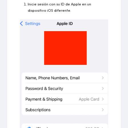
Inicie sesión con su ID de Apple en un
dispositivo iOS diferente.