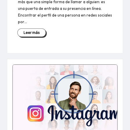
más que una simple forma de llamar a alguien: es
una puerta de entrada a su presencia en línea.
Encontrar el perfil de una persona en redes sociales
por…
Leer más