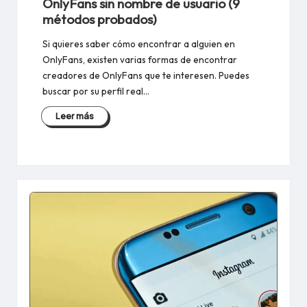
OnlyFans sin nombre de usuario (9
métodos probados)
Si quieres saber cómo encontrar a alguien en
OnlyFans, existen varias formas de encontrar
creadores de OnlyFans que te interesen. Puedes
buscar por su perfil real…
Leer más