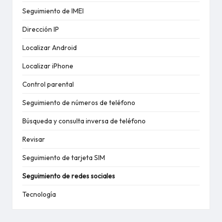
Seguimiento de IMEI
Dirección IP
Localizar Android
Localizar iPhone
Control parental
Seguimiento de números de teléfono
Búsqueda y consulta inversa de teléfono
Revisar
Seguimiento de tarjeta SIM
Seguimiento de redes sociales
Tecnología