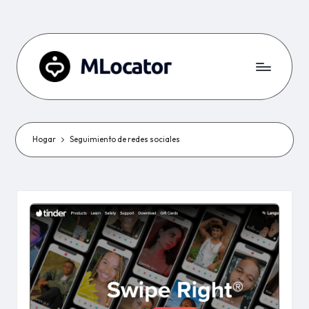
Hogar
Seguimiento de redes sociales