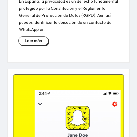
En España, la privacidad es un derecho fundamental
protegido por la Constitución y el Reglamento
General de Protección de Datos (RGPD). Aun así,
puedes identificar la ubicación de un contacto de
WhatsApp en…
Leer más