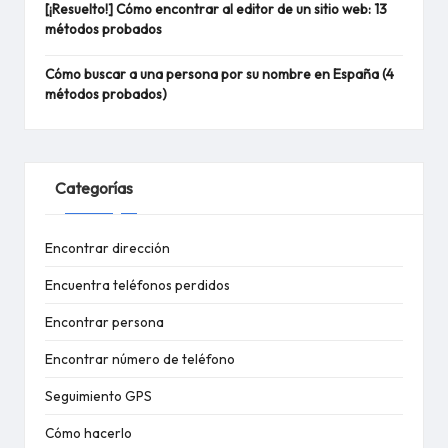
[¡Resuelto!] Cómo encontrar al editor de un sitio web: 13
métodos probados
Cómo buscar a una persona por su nombre en España (4
métodos probados)
Categorías
Encontrar dirección
Encuentra teléfonos perdidos
Encontrar persona
Encontrar número de teléfono
Seguimiento GPS
Cómo hacerlo