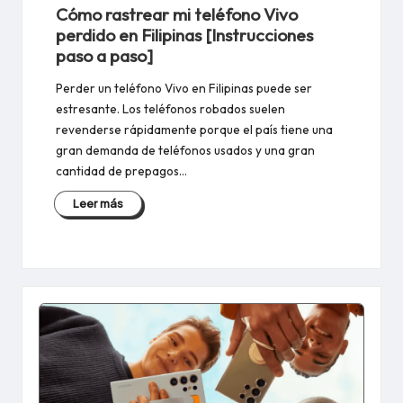
en
Cómo rastrear mi teléfono Vivo
perdido en Filipinas [Instrucciones
paso a paso]
Perder un teléfono Vivo en Filipinas puede ser
estresante. Los teléfonos robados suelen
revenderse rápidamente porque el país tiene una
gran demanda de teléfonos usados y una gran
cantidad de prepagos…
Leer más