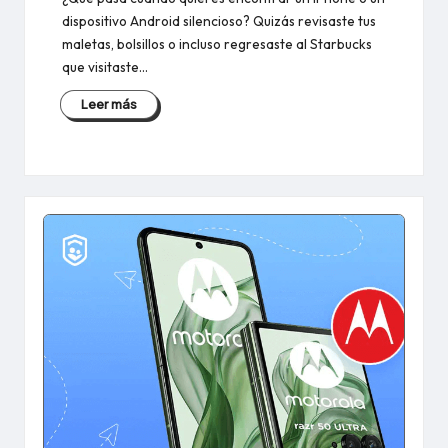
dispositivo Android silencioso? Quizás revisaste tus
maletas, bolsillos o incluso regresaste al Starbucks
que visitaste...
Leer más