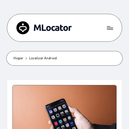
Hogar
Localizar Android