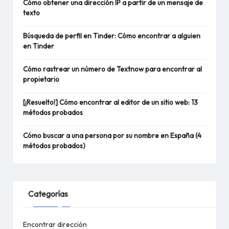
Cómo obtener una dirección IP a partir de un mensaje de
texto
Búsqueda de perfil en Tinder: Cómo encontrar a alguien
en Tinder
Cómo rastrear un número de Textnow para encontrar al
propietario
[¡Resuelto!] Cómo encontrar al editor de un sitio web: 13
métodos probados
Cómo buscar a una persona por su nombre en España (4
métodos probados)
Categorías
Encontrar dirección