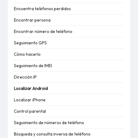
Encuentra teléfonos perdidos
Encontrar persona
Encontrar número de teléfono
Seguimiento GPS
Cómo hacerlo
Seguimiento de IMEI
Dirección IP
Localizar Android
Localizar iPhone
Control parental
Seguimiento de números de teléfono
Búsqueda y consulta inversa de teléfono