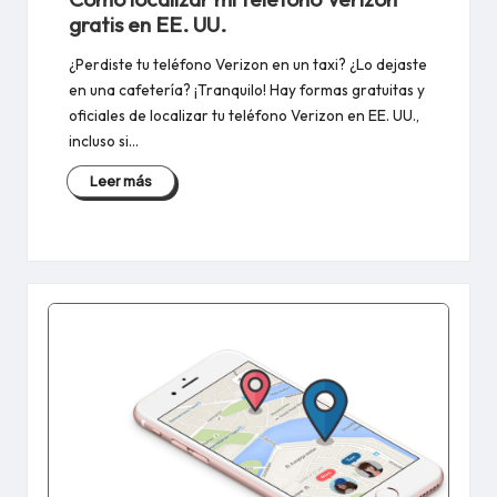
gratis en EE. UU.
¿Perdiste tu teléfono Verizon en un taxi? ¿Lo dejaste
en una cafetería? ¡Tranquilo! Hay formas gratuitas y
oficiales de localizar tu teléfono Verizon en EE. UU.,
incluso si…
Leer más