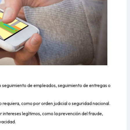
o seguimiento de empleados, seguimiento de entregas o
o requiera, como por orden judicial o seguridad nacional.
r intereses legítimos, como la prevención del fraude,
ivacidad.