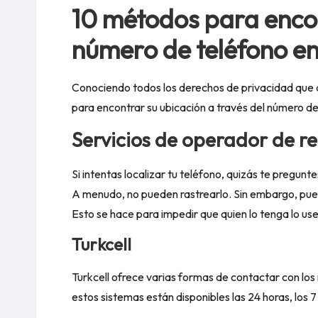
10 métodos para enco
número de teléfono e
Conociendo todos los derechos de privacidad que d
para encontrar su ubicación a través del número de
Servicios de operador de re
Si intentas localizar tu teléfono, quizás te pregunte
A menudo, no pueden rastrearlo. Sin embargo, pue
Esto se hace para impedir que quien lo tenga lo us
Turkcell
Turkcell ofrece varias formas de contactar con los
estos sistemas están disponibles las 24 horas, los 7