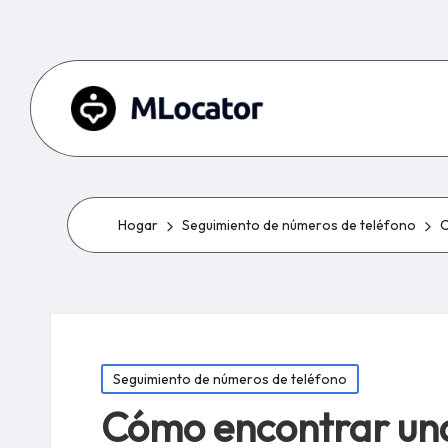
Hogar
Seguimiento de números de teléfono
C
Publicado
Seguimiento de números de teléfono
en
Cómo encontrar una