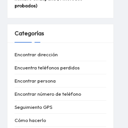
probados)
Categorías
Encontrar dirección
Encuentra teléfonos perdidos
Encontrar persona
Encontrar número de teléfono
Seguimiento GPS
Cómo hacerlo