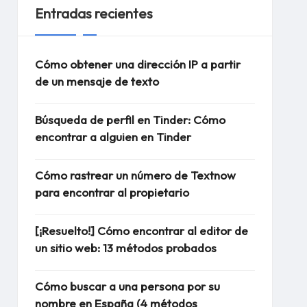
Entradas recientes
Cómo obtener una dirección IP a partir
de un mensaje de texto
Búsqueda de perfil en Tinder: Cómo
encontrar a alguien en Tinder
Cómo rastrear un número de Textnow
para encontrar al propietario
[¡Resuelto!] Cómo encontrar al editor de
un sitio web: 13 métodos probados
Cómo buscar a una persona por su
nombre en España (4 métodos