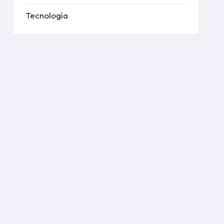
Tecnología