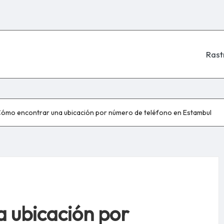
Rast
ómo encontrar una ubicación por número de teléfono en Estambul
 ubicación por