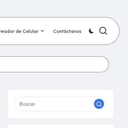
reador de Celular
Contáctanos