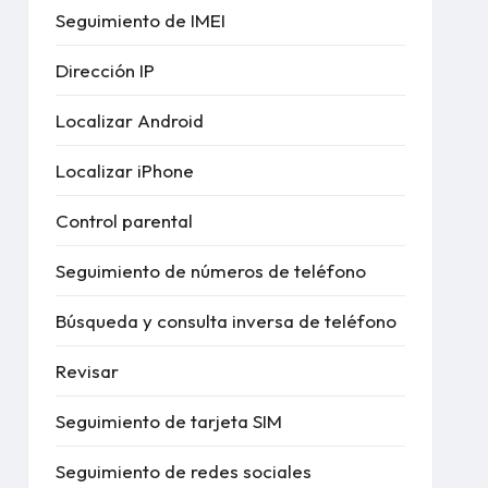
Seguimiento de IMEI
Dirección IP
Localizar Android
Localizar iPhone
Control parental
Seguimiento de números de teléfono
Búsqueda y consulta inversa de teléfono
Revisar
Seguimiento de tarjeta SIM
Seguimiento de redes sociales