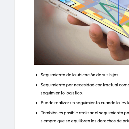
Seguimiento de la ubicación de sus hijos.
Seguimiento por necesidad contractual com
seguimiento logístico.
Puede realizar un seguimiento cuando la ley l
También es posible realizar el seguimiento po
siempre que se equilibren los derechos de pr