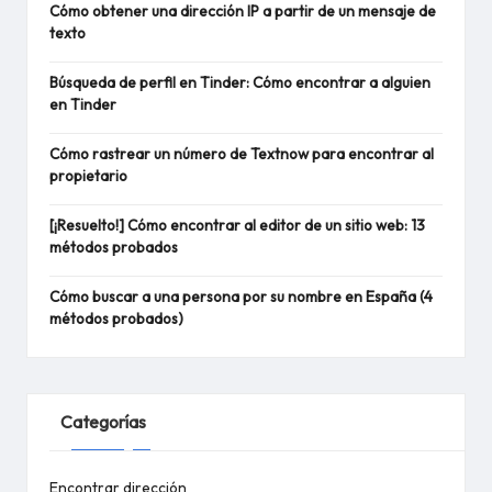
Cómo obtener una dirección IP a partir de un mensaje de
texto
Búsqueda de perfil en Tinder: Cómo encontrar a alguien
en Tinder
Cómo rastrear un número de Textnow para encontrar al
propietario
[¡Resuelto!] Cómo encontrar al editor de un sitio web: 13
métodos probados
Cómo buscar a una persona por su nombre en España (4
métodos probados)
Categorías
Encontrar dirección