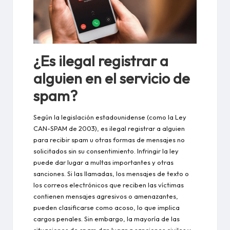
¿Es ilegal registrar a
alguien en el servicio de
spam?
Según la legislación estadounidense (como la Ley
CAN-SPAM de 2003), es ilegal registrar a alguien
para recibir spam u otras formas de mensajes no
solicitados sin su consentimiento. Infringir la ley
puede dar lugar a multas importantes y otras
sanciones. Si las llamadas, los mensajes de texto o
los correos electrónicos que reciben las víctimas
contienen mensajes agresivos o amenazantes,
pueden clasificarse como acoso, lo que implica
cargos penales. Sin embargo, la mayoría de las