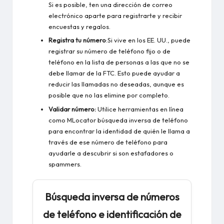
Si es posible, ten una dirección de correo
electrónico aparte para registrarte y recibir
encuestas y regalos.
Registra tu número
:Si vive en los EE. UU., puede
registrar su número de teléfono fijo o de
teléfono en la lista de personas a las que no se
debe llamar de la FTC. Esto puede ayudar a
reducir las llamadas no deseadas, aunque es
posible que no las elimine por completo.
Validar número:
Utilice herramientas en línea
como MLocator
búsqueda inversa de teléfono
para encontrar la identidad de quién le llama a
través de ese número de teléfono para
ayudarle a descubrir si son estafadores o
spammers.
Búsqueda inversa de números
de teléfono e identificación de