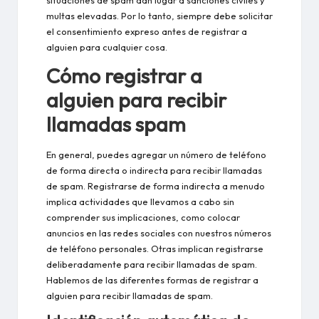
situaciones de spam dan lugar a sanciones civiles y
multas elevadas. Por lo tanto, siempre debe solicitar
el consentimiento expreso antes de registrar a
alguien para cualquier cosa.
Cómo registrar a
alguien para recibir
llamadas spam
En general, puedes agregar un número de teléfono
de forma directa o indirecta para recibir llamadas
de spam. Registrarse de forma indirecta a menudo
implica actividades que llevamos a cabo sin
comprender sus implicaciones, como colocar
anuncios en las redes sociales con nuestros números
de teléfono personales. Otras implican registrarse
deliberadamente para recibir llamadas de spam.
Hablemos de las diferentes formas de registrar a
alguien para recibir llamadas de spam.