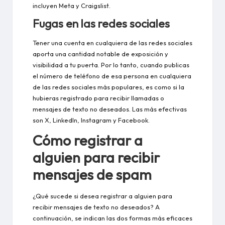
incluyen Meta y Craigslist.
Fugas en las redes sociales
Tener una cuenta en cualquiera de las redes sociales
aporta una cantidad notable de exposición y
visibilidad a tu puerta. Por lo tanto, cuando publicas
el número de teléfono de esa persona en cualquiera
de las redes sociales más populares, es como si la
hubieras registrado para recibir llamadas o
mensajes de texto no deseados. Las más efectivas
son X, LinkedIn, Instagram y Facebook.
Cómo registrar a
alguien para recibir
mensajes de spam
¿Qué sucede si desea registrar a alguien para
recibir mensajes de texto no deseados? A
continuación, se indican las dos formas más eficaces