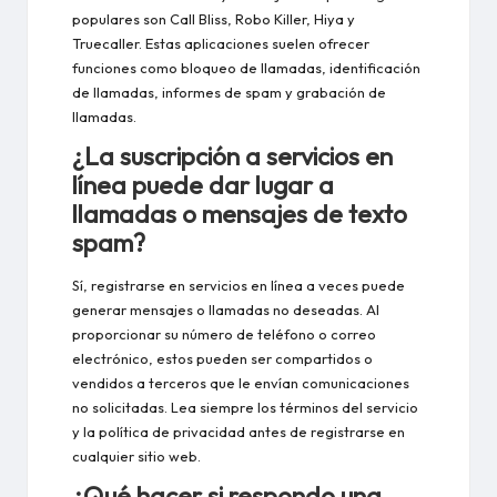
populares son Call Bliss, Robo Killer, Hiya y
Truecaller. Estas aplicaciones suelen ofrecer
funciones como bloqueo de llamadas, identificación
de llamadas, informes de spam y grabación de
llamadas.
¿La suscripción a servicios en
línea puede dar lugar a
llamadas o mensajes de texto
spam?
Sí, registrarse en servicios en línea a veces puede
generar mensajes o llamadas no deseadas. Al
proporcionar su número de teléfono o correo
electrónico, estos pueden ser compartidos o
vendidos a terceros que le envían comunicaciones
no solicitadas. Lea siempre los términos del servicio
y la política de privacidad antes de registrarse en
cualquier sitio web.
¿Qué hacer si respondo una