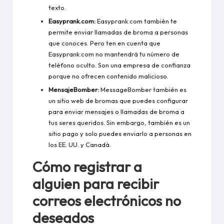
texto.
Easyprank.com:
Easyprank.com también te
permite enviar llamadas de broma a personas
que conoces. Pero ten en cuenta que
Easyprank.com no mantendrá tu número de
teléfono oculto. Son una empresa de confianza
porque no ofrecen contenido malicioso.
MensajeBomber:
MessageBomber también es
un sitio web de bromas que puedes configurar
para enviar mensajes o llamadas de broma a
tus seres queridos. Sin embargo, también es un
sitio pago y solo puedes enviarlo a personas en
los EE. UU. y Canadá.
Cómo registrar a
alguien para recibir
correos electrónicos no
deseados