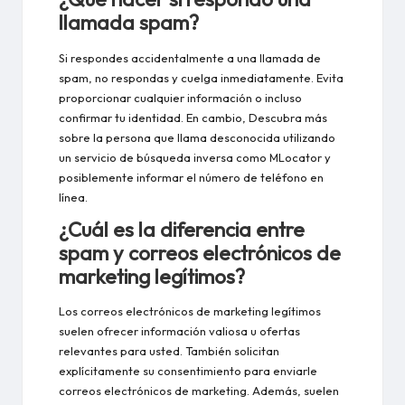
llamada spam?
Si respondes accidentalmente a una llamada de
spam, no respondas y cuelga inmediatamente. Evita
proporcionar cualquier información o incluso
confirmar tu identidad. En cambio,
Descubra más
sobre la persona que llama desconocida
utilizando
un servicio de búsqueda inversa como MLocator y
posiblemente informar el número de teléfono en
línea.
¿Cuál es la diferencia entre
spam y correos electrónicos de
marketing legítimos?
Los correos electrónicos de marketing legítimos
suelen ofrecer información valiosa u ofertas
relevantes para usted. También solicitan
explícitamente su consentimiento para enviarle
correos electrónicos de marketing. Además, suelen