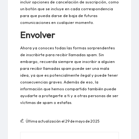
incluir opciones de cancelación de suscripción, como
un botón que se incluye en cada correspondencia
para que pueda darse de baja de futuras
comunicaciones en cualquier momento.
Envolver
Ahora ya conoces todas las formas sorprendentes
de inscribirte para recibir llamadas spam. Sin
embargo, recuerda siempre que inscribir a alguien
para recibir llamadas spam puede ser una mala
idea, ya que es potencialmente ilegal y puede tener
consecuencias graves. Además de eso, la
información que hemos compartido también puede
ayudarte a protegerte a ti y a otras personas de ser
víctimas de spam o estafas.
Última actualización el 29 de mayo de 2025