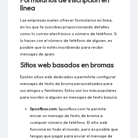
Formularios de inscripción en
línea
Las empresas suelen ofrecer formularios en línea,
en los que te suscribes proporcionando detalles
como tu correo electrónico o número de teléfono. Si
lo haces con el número de teléfono de alguien, es
posible que lo estés inscribiendo para recibir
mensajes de spam.
Sitios web basados en bromas
Existen sitios web dedicados a permitirle configurar
mensajes de texto de broma personalizados para
sus amigos y familiares. Estos son los más populares
para inscribir a alguien en mensajes de texto basura.
Spoofbox.com:
Spoofbox.com te permite
enviar un mensaje de texto de broma a
cualquier número de teléfono. El sitio web
funciona en todo el mundo, pero es posible que
tengas que pagar para enviar el mensaje de