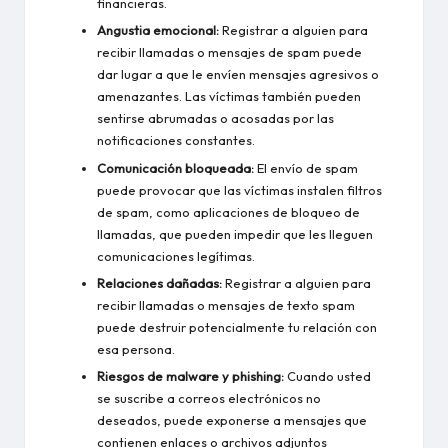
financieras.
Angustia emocional:
Registrar a alguien para
recibir llamadas o mensajes de spam puede
dar lugar a que le envíen mensajes agresivos o
amenazantes. Las víctimas también pueden
sentirse abrumadas o acosadas por las
notificaciones constantes.
Comunicación bloqueada:
El envío de spam
puede provocar que las víctimas instalen filtros
de spam, como aplicaciones de bloqueo de
llamadas, que pueden impedir que les lleguen
comunicaciones legítimas.
Relaciones dañadas:
Registrar a alguien para
recibir llamadas o mensajes de texto spam
puede destruir potencialmente tu relación con
esa persona.
Riesgos de malware y phishing:
Cuando usted
se suscribe a correos electrónicos no
deseados, puede exponerse a mensajes que
contienen enlaces o archivos adjuntos