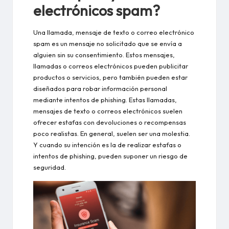
electrónicos spam?
Una llamada, mensaje de texto o correo electrónico
spam es un mensaje no solicitado que se envía a
alguien sin su consentimiento. Estos mensajes,
llamadas o correos electrónicos pueden publicitar
productos o servicios, pero también pueden estar
diseñados para robar información personal
mediante intentos de phishing. Estas llamadas,
mensajes de texto o correos electrónicos suelen
ofrecer estafas con devoluciones o recompensas
poco realistas. En general, suelen ser una molestia.
Y cuando su intención es la de realizar estafas o
intentos de phishing, pueden suponer un riesgo de
seguridad.