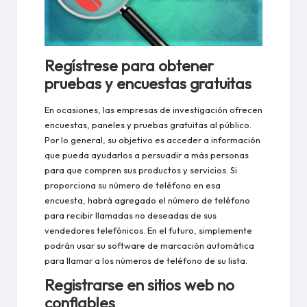
Regístrese para obtener
pruebas y encuestas gratuitas
En ocasiones, las empresas de investigación ofrecen
encuestas, paneles y pruebas gratuitas al público.
Por lo general, su objetivo es acceder a información
que pueda ayudarlos a persuadir a más personas
para que compren sus productos y servicios. Si
proporciona su número de teléfono en esa
encuesta, habrá agregado el número de teléfono
para recibir llamadas no deseadas de sus
vendedores telefónicos. En el futuro, simplemente
podrán usar su software de marcación automática
para llamar a los números de teléfono de su lista.
Registrarse en sitios web no
confiables