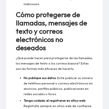
maliciosos.
Cómo protegerse de
llamadas, mensajes de
texto y correos
electrónicos no
deseados
¿Qué puede hacer para protegerse de las llamadas,
los mensajes de texto o los correos basura? Estas
son las formas más eficaces de hacerlo.
No publique sus datos:
Evite publicar su número
de teléfono personal o correos electrónicos en
anuncios, perfiles públicos, publicaciones en
redes sociales o foros.
Tenga cuidado al registrarse en sitios web:
Regístrate siempre en sitios web de confianza.