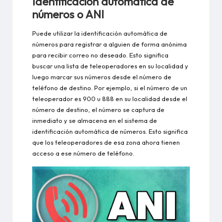
Identificación automática de
números o ANI
Puede utilizar la identificación automática de
números para registrar a alguien de forma anónima
para recibir correo no deseado. Esto significa
buscar una lista de teleoperadores en su localidad y
luego marcar sus números desde el número de
teléfono de destino. Por ejemplo, si el número de un
teleoperador es 900 u 888 en su localidad desde el
número de destino, el número se captura de
inmediato y se almacena en el sistema de
identificación automática de números. Esto significa
que los teleoperadores de esa zona ahora tienen
acceso a ese número de teléfono.