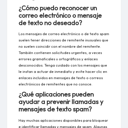
¿Cómo puedo reconocer un
correo electrónico o mensaje
de texto no deseado?
Los mensajes de correo electrónico o de texto spam
suelen tener direcciones de remitente inusuales que
no suelen coincidir con el nombre del remitente.
También contienen solicitudes urgentes, a veces
errores gramaticales u ortográficos y enlaces
desconocidos. Tenga cuidado con los mensajes que
le instan a actuar de inmediato y evite hacer clic en
enlaces incluidos en mensajes de texto o correos
electrónicos de remitentes que no conoce.
¿Qué aplicaciones pueden
ayudar a prevenir llamadas y
mensajes de texto spam?
Hay muchas aplicaciones disponibles para bloquear
e identificar llamadas y mensajes de spam. Algunas