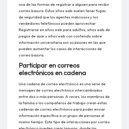
una de las formas de registrar a alguien para recibir
correo basura. Estos sitios web suelen tener fugas
de seguridad que los agentes maliciosos y los
vendedores telefónicos pueden aprovechar.
Registrarse en sitios web para adultos, sitios web de
juegos de azar y sitios web con contenido sobre
información universitaria son ocasiones en las que
pueden aumentar los casos de interacciones de
correo basura.
Participar en correos
electrónicos en cadena
Una cadena de correo electrónico es una serie de
mensajes de correo electrónico intercambiados
entre dos o más personas. A veces, los miembros de
la familia o los compañeros de trabajo crean estas
cadenas de correo electrónico para poder enviar
información específica a un grupo de personas al
mismo tiempo. Este tipo de interacciones por correo
electrónico pueden crear lagunas, donde las