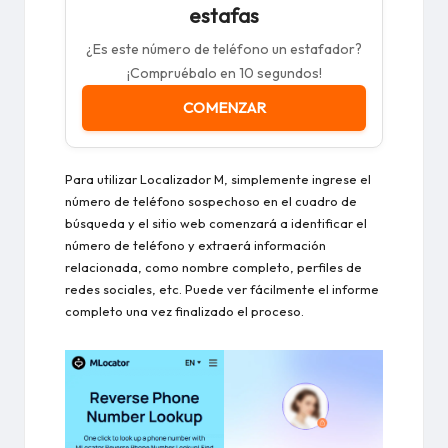
estafas
¿Es este número de teléfono un estafador?
¡Compruébalo en 10 segundos!
COMENZAR
Para utilizar
Localizador M
, simplemente ingrese el
número de teléfono sospechoso en el cuadro de
búsqueda y el sitio web comenzará a identificar el
número de teléfono y extraerá información
relacionada, como nombre completo, perfiles de
redes sociales, etc. Puede ver fácilmente el informe
completo una vez finalizado el proceso.