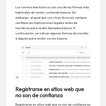
Los correos electrónicos son una de las formas más
habituales de recibir contenido basura. Sin
embargo, al igual que con otras técnicas, siempre
verifique las implicaciones legales antes de
inscribirse para recibir llamadas basura. A
continuación, se indican algunas formas de inscribir
a alguien para recibir correo basura.
Registrarse en sitios web que
no son de confianza
Registrarse en sitios web que no son de confianza es