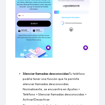
Silenciar llamadas desconocidas
Tu teléfono
podría tener una función que te permite
silenciar llamadas desconocidas.
Normalmente, se encuentra en Ajustes >
Teléfono > Silenciar llamadas desconocidas >
Activar/Desactivar.