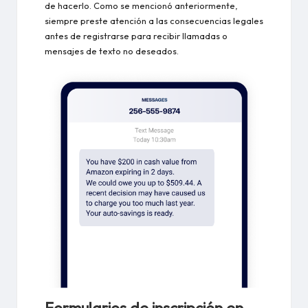
de hacerlo. Como se mencionó anteriormente,
siempre preste atención a las consecuencias legales
antes de registrarse para recibir llamadas o
mensajes de texto no deseados.