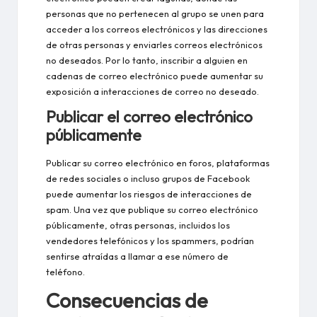
personas que no pertenecen al grupo se unen para
acceder a los correos electrónicos y las direcciones
de otras personas y enviarles correos electrónicos
no deseados. Por lo tanto, inscribir a alguien en
cadenas de correo electrónico puede aumentar su
exposición a interacciones de correo no deseado.
Publicar el correo electrónico
públicamente
Publicar su correo electrónico en foros, plataformas
de redes sociales o incluso grupos de Facebook
puede aumentar los riesgos de interacciones de
spam. Una vez que publique su correo electrónico
públicamente, otras personas, incluidos los
vendedores telefónicos y los spammers, podrían
sentirse atraídas a llamar a ese número de
teléfono.
Consecuencias de