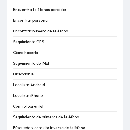
Encuentra teléfonos perdidos
Encontrar persona
Encontrar número de teléfono
Seguimiento GPS
Cómo hacerlo
Seguimiento de IMEI
Dirección IP
Localizar Android
Localizar iPhone
Control parental
Seguimiento de números de teléfono
Búsqueda y consulta inversa de teléfono