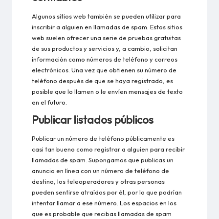
Algunos sitios web también se pueden utilizar para
inscribir a alguien en llamadas de spam. Estos sitios
web suelen ofrecer una serie de pruebas gratuitas
de sus productos y servicios y, a cambio, solicitan
información como números de teléfono y correos
electrónicos. Una vez que obtienen su número de
teléfono después de que se haya registrado, es
posible que lo llamen o le envíen mensajes de texto
en el futuro.
Publicar listados públicos
Publicar un número de teléfono públicamente es
casi tan bueno como registrar a alguien para recibir
llamadas de spam. Supongamos que publicas un
anuncio en línea con un número de teléfono de
destino, los teleoperadores y otras personas
pueden sentirse atraídos por él, por lo que podrían
intentar llamar a ese número. Los espacios en los
que es probable que recibas llamadas de spam