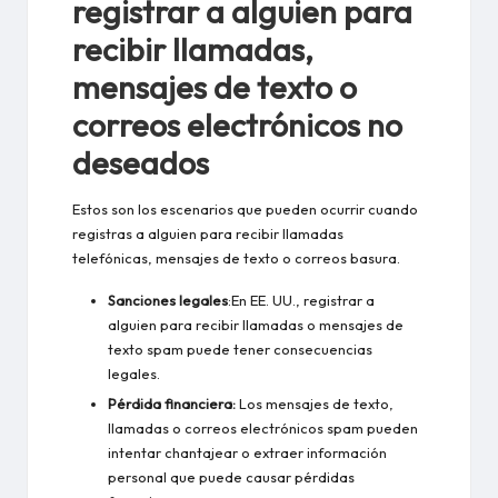
registrar a alguien para
recibir llamadas,
mensajes de texto o
correos electrónicos no
deseados
Estos son los escenarios que pueden ocurrir cuando
registras a alguien para recibir llamadas
telefónicas, mensajes de texto o correos basura.
Sanciones legales
:En EE. UU., registrar a
alguien para recibir llamadas o mensajes de
texto spam puede tener consecuencias
legales.
Pérdida financiera:
Los mensajes de texto,
llamadas o correos electrónicos spam pueden
intentar chantajear o extraer información
personal que puede causar pérdidas