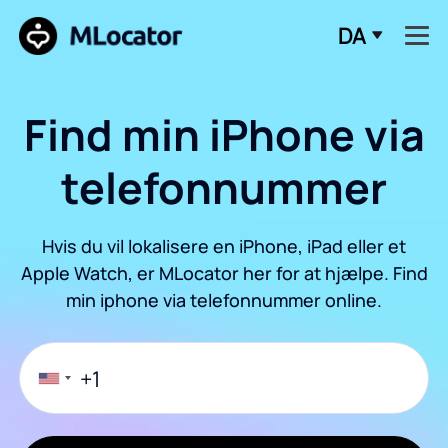
DA
Find min iPhone via
telefonnummer
Hvis du vil lokalisere en iPhone, iPad eller et
Apple Watch, er MLocator her for at hjælpe. Find
min iphone via telefonnummer online.