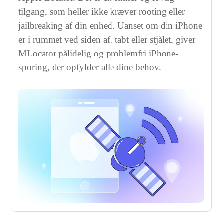
tilgang, som heller ikke kræver rooting eller
jailbreaking af din enhed. Uanset om din iPhone
er i rummet ved siden af, tabt eller stjålet, giver
MLocator pålidelig og problemfri iPhone-
sporing, der opfylder alle dine behov.