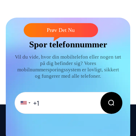
Prøv Det Nu
Spor telefonnummer
Vil du vide, hvor din mobiltelefon eller nogen tæt
på dig befinder sig? Vores
mobilnummersporingssystem er lovligt, sikkert
og fungerer med alle telefoner.