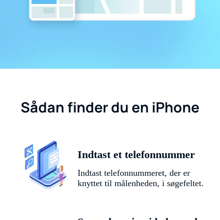
Sådan finder du en iPhone
Indtast et telefonnummer
Indtast telefonnummeret, der er
knyttet til målenheden, i søgefeltet.