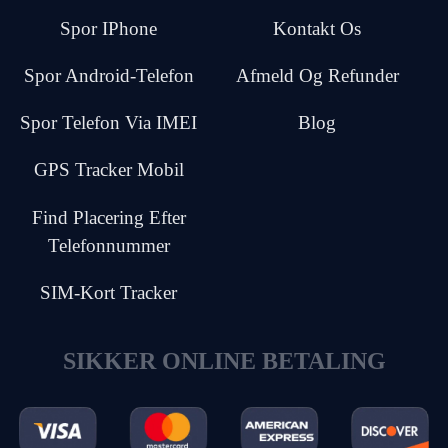
Spor IPhone
Kontakt Os
Spor Android-Telefon
Afmeld Og Refunder
Spor Telefon Via IMEI
Blog
GPS Tracker Mobil
Find Placering Efter
Telefonnummer
SIM-Kort Tracker
SIKKER ONLINE BETALING