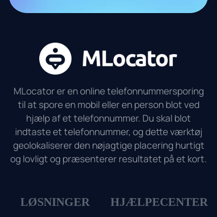
MLocator er en online telefonnummersporing
til at spore en mobil eller en person blot ved
hjælp af et telefonnummer. Du skal blot
indtaste et telefonnummer, og dette værktøj
geolokaliserer den nøjagtige placering hurtigt
og lovligt og præsenterer resultatet på et kort.
LØSNINGER
HJÆLPECENTER