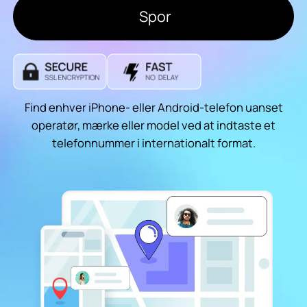
Spor
Find enhver iPhone- eller Android-telefon uanset
operatør, mærke eller model ved at indtaste et
telefonnummer i internationalt format.