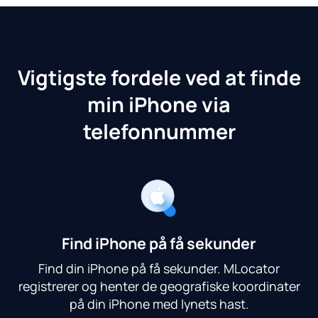
Vigtigste fordele ved at finde
min iPhone via
telefonnummer
Find iPhone på få sekunder
Find din iPhone på få sekunder. MLocator
registrerer og henter de geografiske koordinater
på din iPhone med lynets hast.