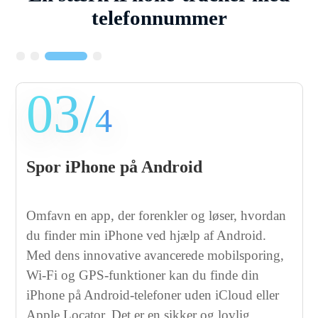
telefonnummer
03/
4
Spor iPhone på Android
Omfavn en app, der forenkler og løser, hvordan
du finder min iPhone ved hjælp af Android.
Med dens innovative avancerede mobilsporing,
Wi-Fi og GPS-funktioner kan du finde din
iPhone på Android-telefoner uden iCloud eller
Apple Locator. Det er en sikker og lovlig