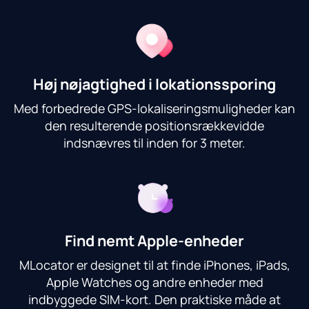
Høj nøjagtighed i lokationssporing
Med forbedrede GPS-lokaliseringsmuligheder kan
den resulterende positionsrækkevidde
indsnævres til inden for 3 meter.
Find nemt Apple-enheder
MLocator er designet til at finde iPhones, iPads,
Apple Watches og andre enheder med
indbyggede SIM-kort. Den praktiske måde at