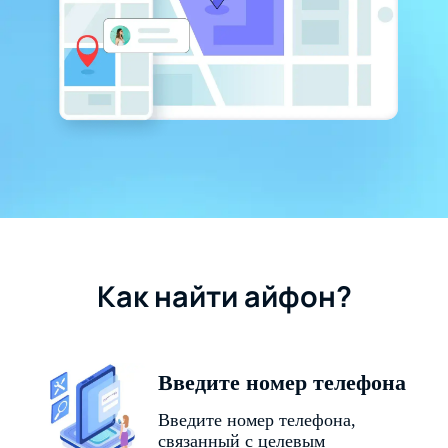
Как найти айфон?
Введите номер телефона
Введите номер телефона,
связанный с целевым