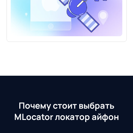
Почему стоит выбрать
MLocator локатор айфон