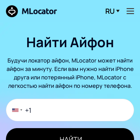
RU
Найти Айфон
Будучи локатор айфон, MLocator может найти
айфон за минуту. Если вам нужно найти iPhone
друга или потерянный iPhone, MLocator с
легкостью найти айфон по номеру телефона.
НАЙТИ