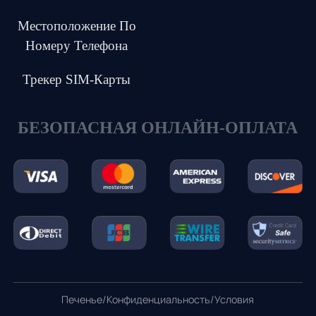
Местоположение По
Номеру Телефона
Трекер SIM-Карты
БЕЗОПАСНАЯ ОНЛАЙН-ОПЛАТА
Печенье
/
Конфиденциальность
/
Условия