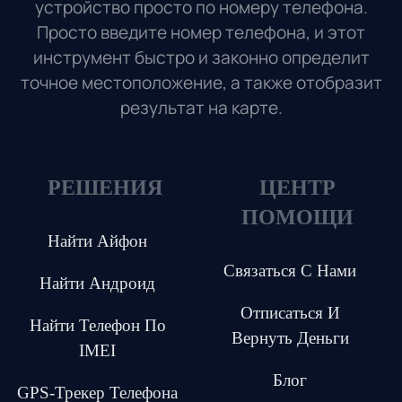
устройство просто по номеру телефона.
Просто введите номер телефона, и этот
инструмент быстро и законно определит
точное местоположение, а также отобразит
результат на карте.
РЕШЕНИЯ
ЦЕНТР
ПОМОЩИ
Найти Айфон
Связаться С Нами
Найти Андроид
Отписаться И
Найти Телефон По
Вернуть Деньги
IMEI
Блог
GPS-Трекер Телефона