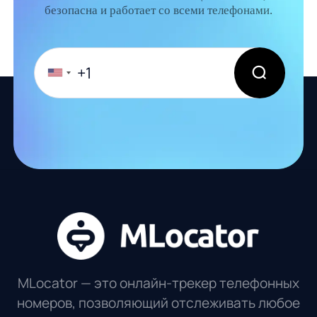
безопасна и работает со всеми телефонами.
MLocator — это онлайн-трекер телефонных
номеров, позволяющий отслеживать любое