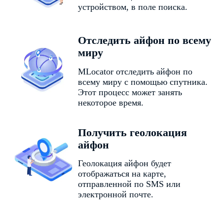
устройством, в поле поиска.
Отследить айфон по всему
миру
MLocator отследить айфон по
всему миру с помощью спутника.
Этот процесс может занять
некоторое время.
Получить геолокация
айфон
Геолокация айфон будет
отображаться на карте,
отправленной по SMS или
электронной почте.