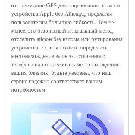
отслеживание GPS для нацеливания на ваши
устройства Apple без Айклауд, предлагая
пользователям большую гибкость. Тем не
менее, это безопасный и легальный метод
отследить айфон без взлома или рутирования
устройства. Если вы хотите определить
местонахождение вашего потерянного
телефона или отслеживать местонахождение
ваших близких, будьте уверены, что наш
сервис надежно соответствует вашим
потребностям.