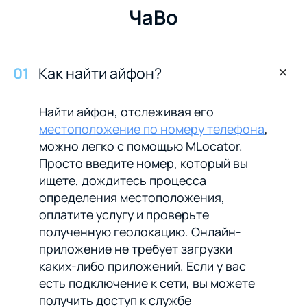
ЧаВо
0
1
Как найти айфон?
Найти айфон, отслеживая его
местоположение по номеру телефона
,
можно легко с помощью MLocator.
Просто введите номер, который вы
ищете, дождитесь процесса
определения местоположения,
оплатите услугу и проверьте
полученную геолокацию. Онлайн-
приложение не требует загрузки
каких-либо приложений. Если у вас
есть подключение к сети, вы можете
получить доступ к службе