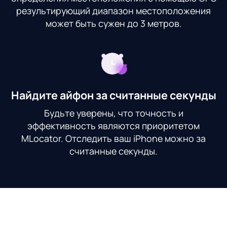
результирующий диапазон местоположения
может быть сужен до 3 метров.
Найдите айфон за считанные секунды
Будьте уверены, что точность и
эффективность являются приоритетом
MLocator. Отследить ваш iPhone можно за
считанные секунды.