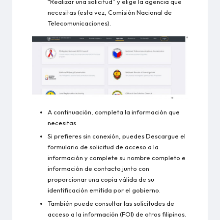
“Realizar una solicitud” y elige la agencia que
necesitas (esta vez, Comisión Nacional de
Telecomunicaciones).
A continuación, completa la información que
necesitas.
Si prefieres sin conexión, puedes
Descargue el
formulario de solicitud de acceso a la
información
y complete su nombre completo e
información de contacto junto con
proporcionar una copia válida de su
identificación emitida por el gobierno.
También puede consultar las solicitudes de
acceso a la información (FOI) de otros filipinos.