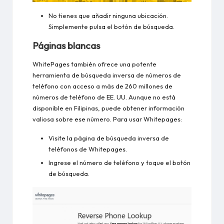
No tienes que añadir ninguna ubicación.
Simplemente pulsa el botón de búsqueda.
Páginas blancas
WhitePages también ofrece una potente
herramienta de búsqueda inversa de números de
teléfono con acceso a más de 260 millones de
números de teléfono de EE. UU. Aunque no está
disponible en Filipinas, puede obtener información
valiosa sobre ese número. Para usar Whitepages:
Visite la página de búsqueda inversa de
teléfonos de Whitepages.
Ingrese el número de teléfono y toque el botón
de búsqueda.