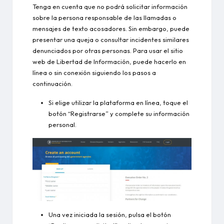
Tenga en cuenta que no podrá solicitar información
sobre la persona responsable de las llamadas o
mensajes de texto acosadores. Sin embargo, puede
presentar una queja o consultar incidentes similares
denunciados por otras personas. Para usar el sitio
web de Libertad de Información, puede hacerlo en
línea o sin conexión siguiendo los pasos a
continuación.
Si elige utilizar la plataforma en línea, toque el
botón “Registrarse” y complete su información
personal.
Una vez iniciada la sesión, pulsa el botón