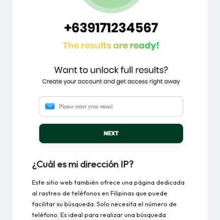
¿Cuál es mi dirección IP?
Este sitio web también ofrece una página dedicada
al rastreo de teléfonos en Filipinas que puede
facilitar su búsqueda. Solo necesita el número de
teléfono. Es ideal para realizar una búsqueda