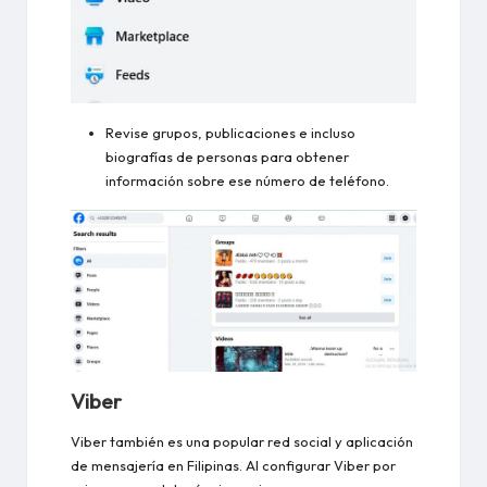
Revise grupos, publicaciones e incluso
biografías de personas para obtener
información sobre ese número de teléfono.
Viber
Viber también es una popular red social y aplicación
de mensajería en Filipinas. Al configurar Viber por