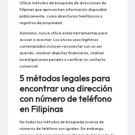
Utilice métodos de búsqueda de direcciones de
Filipinas que aprovechen información disponible
públicamente, como directorios telefónicos o
registros de propiedad.
Asimismo, nunca utilice estas herramientas para
acosar o acechar. Los únicos usos legítimos
contemplados incluyen reconectar con un ser
querido, resolver disputas financieras, realizar
investigaciones penales o verificar un contacto
comercial.
5 métodos legales para
encontrar una dirección
con número de teléfono
en Filipinas
No todos los métodos de búsqueda inversa de
números de teléfono son iguales. Sin embargo,
siempre debe priorizar los métodos de búsqueda de