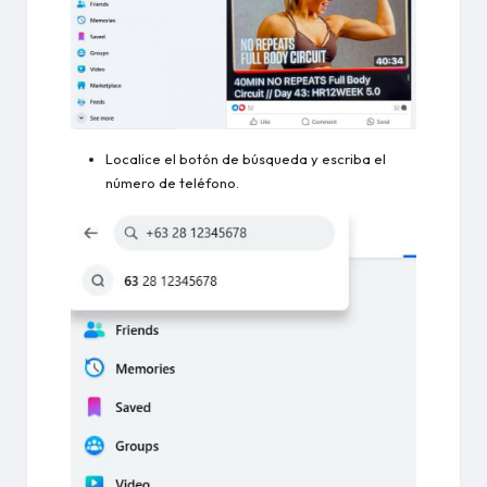
Localice el botón de búsqueda y escriba el
número de teléfono.