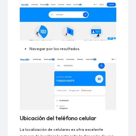
Navegar por los resultados.
Ubicación del teléfono celular
La localización de celulares es otra excelente