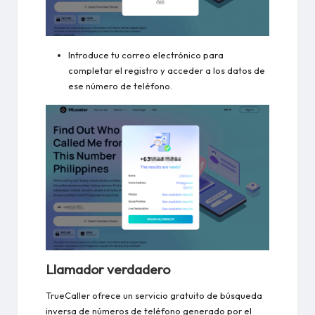
Introduce tu correo electrónico para
completar el registro y acceder a los datos de
ese número de teléfono.
Llamador verdadero
TrueCaller ofrece un servicio gratuito de búsqueda
inversa de números de teléfono generado por el