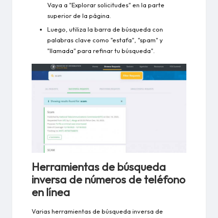
Vaya a "Explorar solicitudes" en la parte
superior de la página.
Luego, utiliza la barra de búsqueda con
palabras clave como "estafa", "spam" y
"llamada" para refinar tu búsqueda".
Herramientas de búsqueda
inversa de números de teléfono
en línea
Varias herramientas de búsqueda inversa de