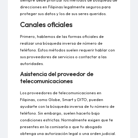
direcciones en Filipinas legalmente seguros para
proteger sus datos y los de sus seres queridos.
Canales oficiales
Primero, hablemos de las formas oficiales de
realizar una búsqueda inversa de número de
teléfono. Estos métodos suelen requerir hablar con
sus proveedores de servicios o contactar a las
autoridades.
Asistencia del proveedor de
telecomunicaciones
Los proveedores de telecomunicaciones en
Filipinas, como Globe, Smart y DITO, pueden
ayudarte con la búsqueda inversa de tu número de
teléfono. Sin embargo, suelen hacerlo bajo
condiciones estrictas. Normalmente exigen que te
presentes en la comisaría o que tu abogado
obtenga una autorización legal o una orden judicial.