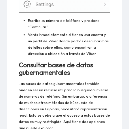
Escriba su número de teléfono y presione
“Continuar”.
Verás inmediatamente si tienen una cuenta y
un perfil de Viber donde podrás descubrir más
detalles sobre ellos, como encontrar la
dirección o
ubicación a través de Viber
.
Consultar bases de datos
gubernamentales
Las bases de datos gubernamentales también
pueden ser un recurso útil para la búsqueda inversa
de números de teléfono. Sin embargo, a diferencia
de muchos otros métodos de búsqueda de
direcciones en Filipinas, necesitará representación
legal. Esto se debe a que el acceso a estas bases de
datos es muy restringido. Aquí tiene dos opciones
que puede explorar: