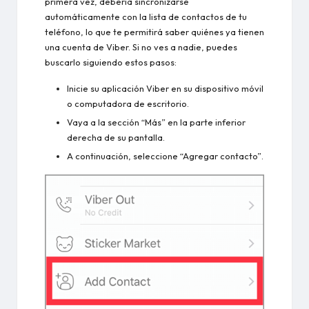
primera vez, debería sincronizarse
automáticamente con la lista de contactos de tu
teléfono, lo que te permitirá saber quiénes ya tienen
una cuenta de Viber. Si no ves a nadie, puedes
buscarlo siguiendo estos pasos:
Inicie su aplicación Viber en su dispositivo móvil
o computadora de escritorio.
Vaya a la sección “Más” en la parte inferior
derecha de su pantalla.
A continuación, seleccione “Agregar contacto”.