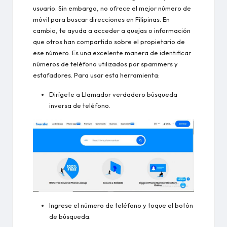
usuario. Sin embargo, no ofrece el mejor número de
móvil para buscar direcciones en Filipinas. En
cambio, te ayuda a acceder a quejas o información
que otros han compartido sobre el propietario de
ese número. Es una excelente manera de identificar
números de teléfono utilizados por spammers y
estafadores. Para usar esta herramienta:
Dirígete a
Llamador verdadero
búsqueda
inversa de teléfono.
Ingrese el número de teléfono y toque el botón
de búsqueda.