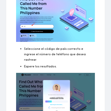
Seleccione el código de país correcto e
ingrese el número de teléfono que desea
rastrear.
Espere los resultados.