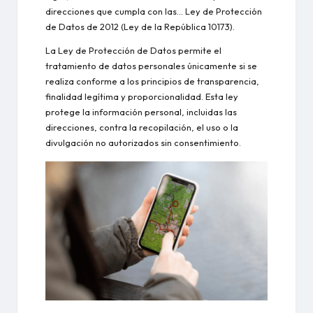
direcciones que cumpla con las...
Ley de Protección
de Datos de 2012
(Ley de la República 10173).
La Ley de Protección de Datos permite el
tratamiento de datos personales únicamente si se
realiza conforme a los principios de transparencia,
finalidad legítima y proporcionalidad. Esta ley
protege la información personal, incluidas las
direcciones, contra la recopilación, el uso o la
divulgación no autorizados sin consentimiento.