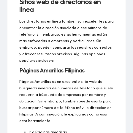
Sitios web de directorios en
línea
Los directorios en línea también son excelentes para
encontrar la dirección asociada a ese número de
teléfono. Sin embargo, estas herramientas están
más enfocadas a empresas y particulares. Sin
embargo, pueden comparar los registros correctos
y ofrecer resultados precisos. Algunas opciones
populares incluyen:
Páginas Amarillas Filipinas
Páginas Amarillas es un excelente sitio web de
búsqueda inversa de números de teléfono que suele
requerir la búsqueda de empresas por nombre y
ubicación. Sin embargo, también puede usarlo para
buscar por número de teléfono móvil o dirección en
Filipinas. A continuación, le explicamos cómo usar
esta herramienta:
Ir a
Páginas amarillas
.