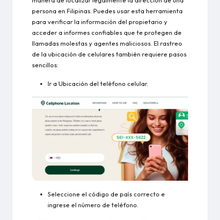
manera de localizar legalmente la dirección de una
persona en Filipinas. Puedes usar esta herramienta
para verificar la información del propietario y
acceder a informes confiables que te protegen de
llamadas molestas y agentes maliciosos. El rastreo
de la ubicación de celulares también requiere pasos
sencillos:
Ir a
Ubicación del teléfono celular
.
Seleccione el código de país correcto e
ingrese el número de teléfono.