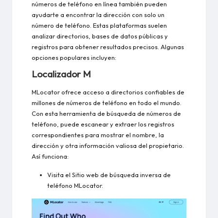
números de teléfono en línea también pueden
ayudarte a encontrar la dirección con solo un
número de teléfono. Estas plataformas suelen
analizar directorios, bases de datos públicas y
registros para obtener resultados precisos. Algunas
opciones populares incluyen:
Localizador M
MLocator ofrece acceso a directorios confiables de
millones de números de teléfono en todo el mundo.
Con esta herramienta de búsqueda de números de
teléfono, puede escanear y extraer los registros
correspondientes para mostrar el nombre, la
dirección y otra información valiosa del propietario.
Así funciona:
Visita el
Sitio web de búsqueda inversa de
teléfono MLocator.