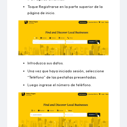
Toque Registrarse en la parte superior de la
página de inicio.
Introduzca sus datos.
Una vez que haya iniciado sesión, seleccione
“Teléfono” de las pestañas presentadas.
Luego ingrese el número de teléfono.