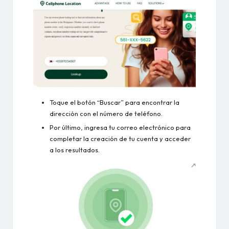
Toque el botón “Buscar” para encontrar la
dirección con el número de teléfono.
Por último, ingresa tu correo electrónico para
completar la creación de tu cuenta y acceder
a los resultados.