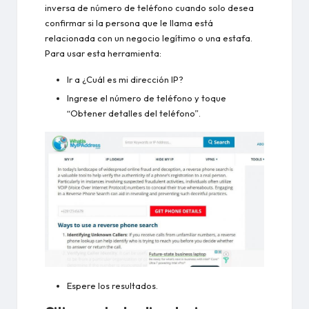
inversa de número de teléfono cuando solo desea
confirmar si la persona que le llama está
relacionada con un negocio legítimo o una estafa.
Para usar esta herramienta:
Ir a
¿Cuál es mi dirección IP?
Ingrese el número de teléfono y toque
“Obtener detalles del teléfono”.
Espere los resultados.