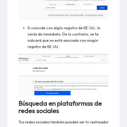
Si coincide con algún registro de EE. UU., lo
verás de inmediato. De lo contrario, se te
indicará que no está asociado con ningún
registro de EE. UU.
Búsqueda en plataformas de
redes sociales
Tus redes sociales también pueden ser tu rastreador