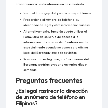
proporcionarán esta información de inmediato.
Visita el Barangay Hall y explica tus problemas.
Proporcione el número de teléfono, su
identificación legal y otra información valiosa.
Alternativamente, también puede utilizar el
Formulario de solicitud de acceso a la
información tal como se dictó anteriormente
,
especialmente cuando no conoces la oficina
local del Barangay que debes visitar.
Si su solicitud es legítima, los funcionarios del
Barangay podrían ayudarlo en varios días o
semanas.
Preguntas frecuentes
¿Es legal rastrear la dirección
de un número de teléfono en
Filipinas?