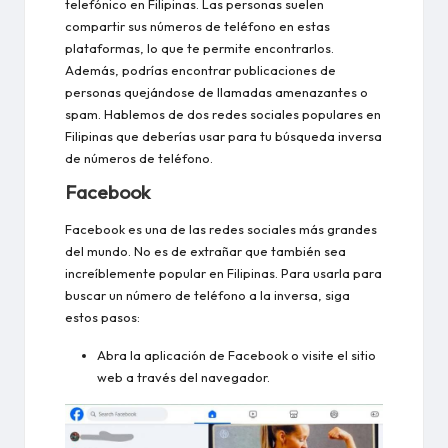
telefónico en Filipinas. Las personas suelen
compartir sus números de teléfono en estas
plataformas, lo que te permite encontrarlos.
Además, podrías encontrar publicaciones de
personas quejándose de llamadas amenazantes o
spam. Hablemos de dos redes sociales populares en
Filipinas que deberías usar para tu búsqueda inversa
de números de teléfono.
Facebook
Facebook es una de las redes sociales más grandes
del mundo. No es de extrañar que también sea
increíblemente popular en Filipinas. Para usarla para
buscar un número de teléfono a la inversa, siga
estos pasos:
Abra la aplicación de Facebook o visite el sitio
web a través del navegador.