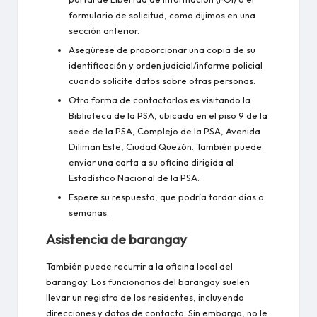
formulario de solicitud, como dijimos en una
sección anterior.
Asegúrese de proporcionar una copia de su
identificación y orden judicial/informe policial
cuando solicite datos sobre otras personas.
Otra forma de contactarlos es visitando la
Biblioteca de la PSA, ubicada en el piso 9 de la
sede de la PSA, Complejo de la PSA, Avenida
Diliman Este, Ciudad Quezón. También puede
enviar una carta a su oficina dirigida al
Estadístico Nacional de la PSA.
Espere su respuesta, que podría tardar días o
semanas.
Asistencia de barangay
También puede recurrir a la oficina local del
barangay. Los funcionarios del barangay suelen
llevar un registro de los residentes, incluyendo
direcciones y datos de contacto. Sin embargo, no le